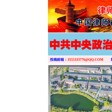
投稿邮箱：
3555333776@QQ.COM