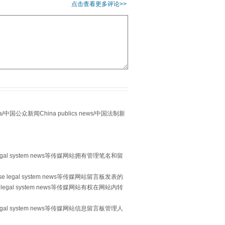
点击查看更多评论>>
习近平的“航天情”
众新闻China publics news/中国法制新
egal system news等传媒网站拥有管理笔名和留
 legal system news等传媒网站留言板发表的
legal system news等传媒网站有权在网站内转
egal system news等传媒网站信息留言板管理人