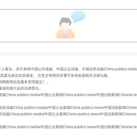
"炒鞋教程"里的骗局
，并不表明中国公共传媒、中国公众传媒、中国全民传媒China publics media/中国公
s等传媒网站同意其观点或证实其描述。 注意文明用语并遵守全球各国相关法律法规。
联网新闻信息服务管理规定
》。
接或间接引起的法律责任。
publics media/中国公众新闻China publics news/中国法制新闻Chinese l
a publics media/中国公众新闻China publics news/中国法制新闻Chinese
 publics media/中国公众新闻China publics news/中国法制新闻Chinese 
publics media/中国公众新闻China publics news/中国法制新闻Chinese l