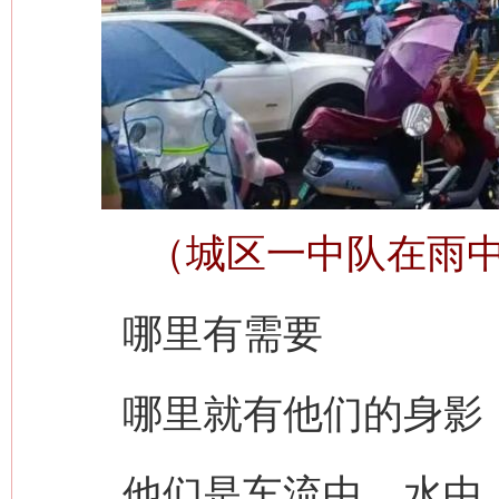
（城区一中队在雨
哪里有需要
哪里就有他们的身影
他们是车流中、水中、