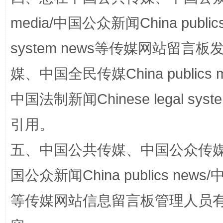
media/中国公众新闻China public
system news等传媒网站留
媒、中国全民传媒China publics me
中国法制新闻Chinese legal 
这是一记警钟！
谢
引用。
五、中国公共传媒、中国公众传媒、中国全
国公众新闻China publics news/中
等传媒网站信息留言板管理人员