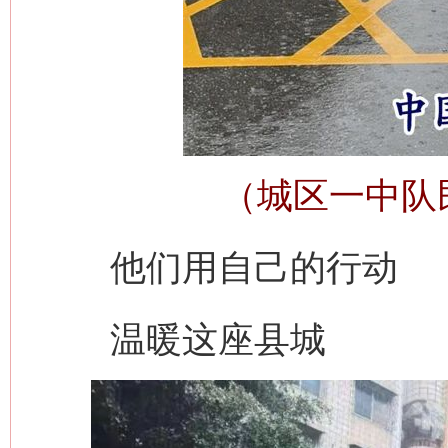
（城区一中队
他们用自己的行动
温暖这座县城