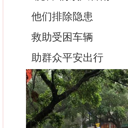
他们排除隐患
救助受困车辆
助群众平安出行