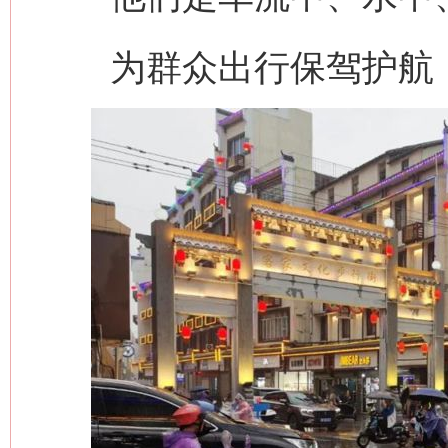
为群众出行保驾护航