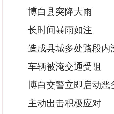
博白县突降大雨
长时间暴雨如注
造成县城多处路段内
车辆被淹交通受阻
博白交警立即启动恶劣
主动出击积极应对