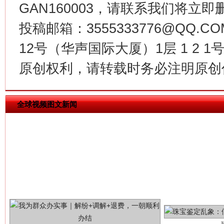
GAN160003，请联系我们将立即删
投稿邮箱：3555333776@QQ
12号（华声国际大厦）1层 1 2
原创权利，请转载时务必注明原创作
全球视频图文新闻
解纷+调解+退费，一次搞定