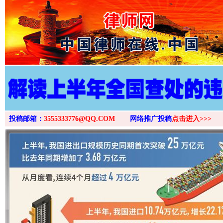
>
投稿邮箱：
3555333776@QQ.COM
网络推广投稿
点击进入>>>