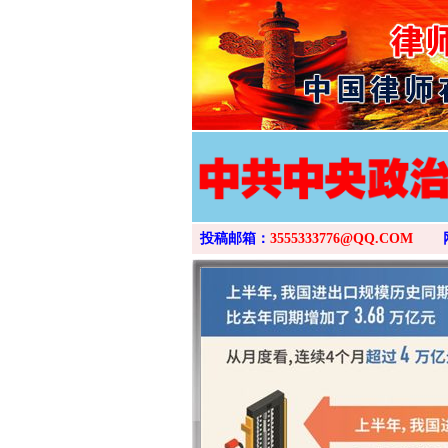
投稿邮箱：
3555333776@QQ.COM