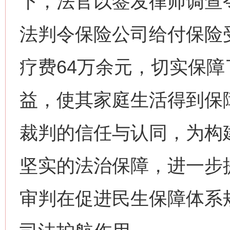
下，法官以签发律师调查
今
在谋一域中谋全局
法判令保险公司给付保险
疗费64万余元，切实保
益，使其家庭生活得到保
裁判的信任与认同，为构
习近平的博鳌关键词
魏明亮
坚实的法治保障，进一步
审判在促进民生保障体系