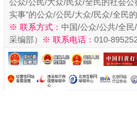
公众/公民/大众/民众/全民的社会
实事”的公众/公民/大众/民众/全
※ 联系方式：
中国/公众/公共/全
采编部）
※ 联系电话：
010-89525