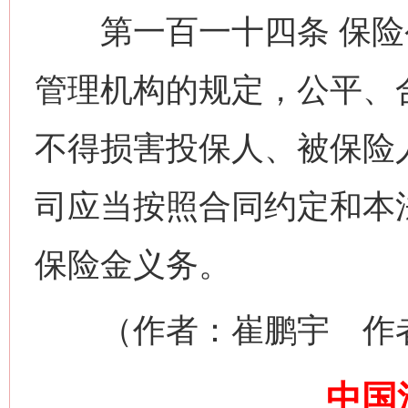
第一百一十四条 保险
管理机构的规定，公平、
不得损害投保人、被保险
解纷+调解+退费，一次搞定
司应当按照合同约定和本
保险金义务。
（作者：崔鹏宇 作者
中国