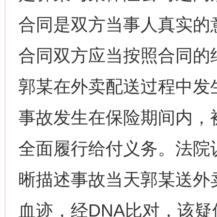
合同是双方当事人真实的
合同双方应当按照合同的
郭某在外卖配送过程中发
事故发生在保险期间内，
全面履行给付义务。法院认
晰描述事故当天郭某送外
血迹，经DNA比对，该