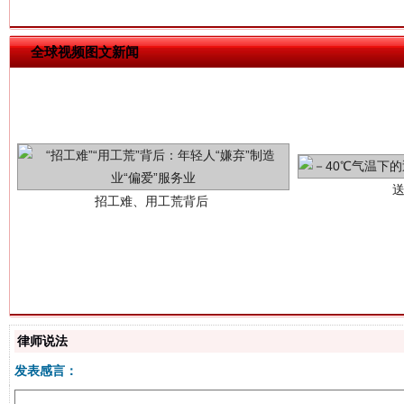
全球视频图文新闻
招工难、用工荒背后
网上购药对药下症？
律师说法
发表感言：