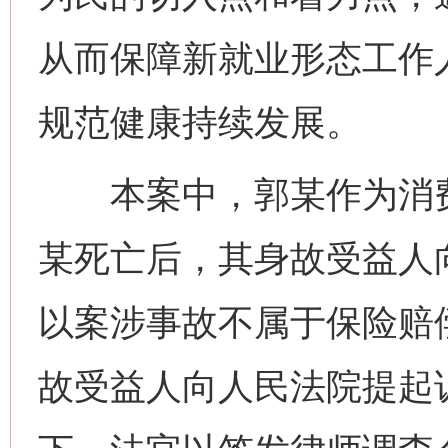
从而保障新就业形态工作
规范健康持续发展。
本案中，郭某作为消费
这是一记警钟！
谢
某死亡后，其身故受益人
以案涉事故不属于保险赔
故受益人向人民法院提起