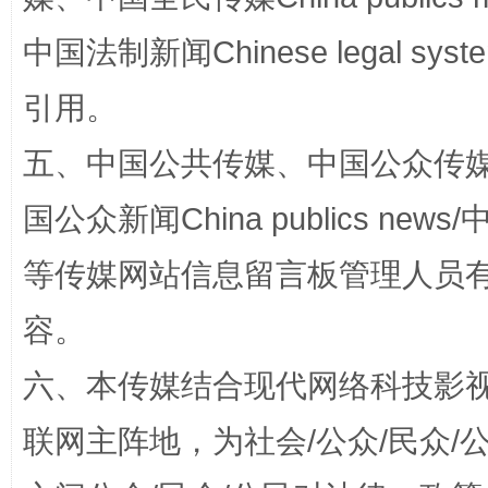
中国法制新闻Chinese legal 
生
“刷贴”乱象丛生
引用。
五、中国公共传媒、中国公众传媒、中国全
国公众新闻China publics news/中
等传媒网站信息留言板管理人员
容。
揭批美国五大"原罪"
"炒
六、本传媒结合现代网络科技影
联网主阵地，为社会/公众/民众