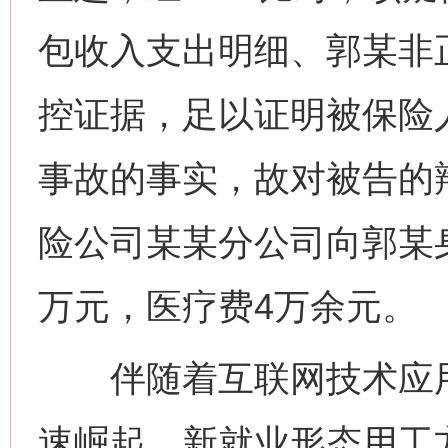
包收入支出明细、郭某非
控证据，足以证明被保险
事故的事实，故对被告的
险公司某某分公司向郭某
万元，医疗费4万余元。
伴随着互联网技术应用
速崛起，新就业形态用工