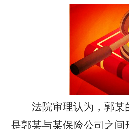
法院审理认为，郭某的
是郭某与某保险公司之间