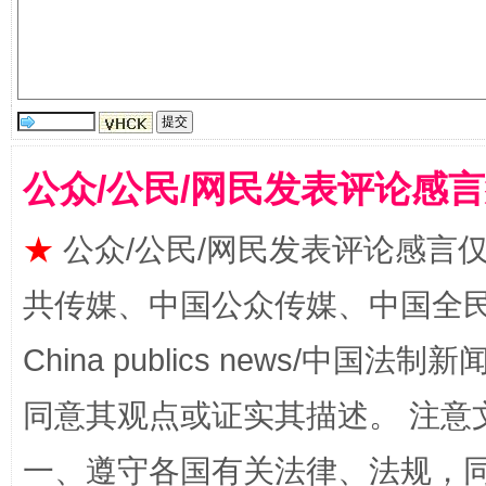
公众/公民/网民发表评论感
这是一记警钟！
谢
★
公众/公民/网民发表评论感言
共传媒、中国公众传媒、中国全民传媒Ch
China publics news/中国法制新闻
同意其观点或证实其描述。 注意
一、遵守各国有关法律、法规，
今