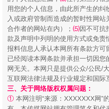
用您的个人信息，由此所产生的纠
入或政府管制而造成的暂时性网站
合作者的网站在内）；
⑸
因不可抗
款及声明中列明的使用方式或免责
报料信息人承认本网所有条款方可
已经阅读本网条款并承担一切因您
网无关。本网只是提供公众/公民/
互联网法律法规及行业规定和国际
三、关于网络版权权属问题：
①
本网注明“来源：XXXXXXX网”
有。本传媒网站拥有管理笔名和代