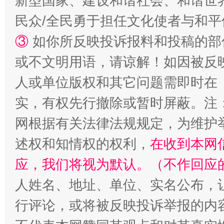
新型国家、建设和谐社会、和谐世界
民众/全民勇于担任文化使者与和
③
如你所反映投诉报料和投稿的部
或不文明用语，请谅解！如因被反
人或单位版权和其它问题需即时在
实，有权先行撤除或暂时屏蔽。注
网根据有关法律法规规定，为维护
述权和知情权的权利，
在收到本网
应，我们将视为默认。（不作回应
人姓名、地址、单位、实名公布，让
行评论，或将被反映投诉举报的内