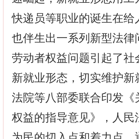
快递员等职业的诞生在给
也伴生出一系列新型法律
劳动者权益问题引起了社
新就业形态，切实维护新
法院等八部委联合印发《
权益的指导意见》，人民
网上购药对药下症？
为民的切入点和着力点，