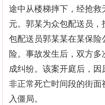
途中从楼梯摔下，经抢救
元。郭某为众包配送员，
包配送员郭某某在某保险
险。事故发生后，双方多
成纠纷。该案开庭后，因
非正常死亡时间段的街面
入僵局。