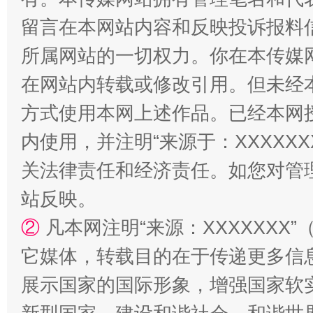
留言在本网站内容和反映投诉报料
所属网站的一切权力。你在本传媒
在网站内转载或修改引用。但未经
方式使用本网上述作品。已经本网
内使用，并注明“来源于：XXXXX
关法律责任和经济责任。如您对管
站反映。
②
凡本网注明“来源：XXXXXX
它媒体，转载目的在于传递更多信
展示国家的国际形象，增强国家软