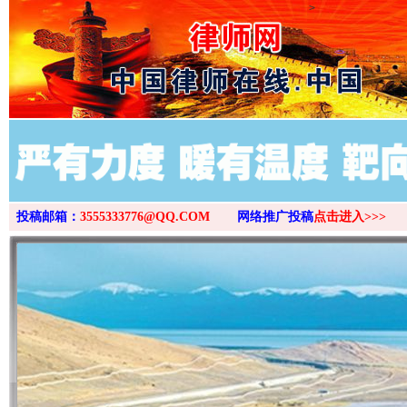
>
投稿邮箱：
3555333776@QQ.COM
网络推广投稿
点击进入>>>