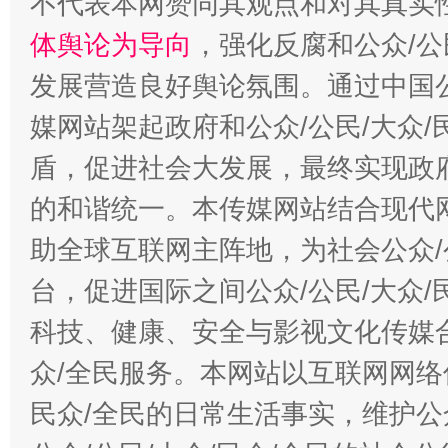
不代表本网赞同其观点和对其真实
体舆论为导向
，强化反腐和公众/公
发展营造良好舆论氛围。通过中国公
媒网站架起政府和公众/公民/大众
盾，促进社会大发展，最终实现政府
的和谐统一。本传媒网站结合现代
助全球互联网主阵地，为社会公众/
台，促进国际之间公众/公民/大众
科技、健康、安全与影视文化传媒合
众/全民服务。本网站以互联网网络
民众/全民的日常生活事实，维护公众