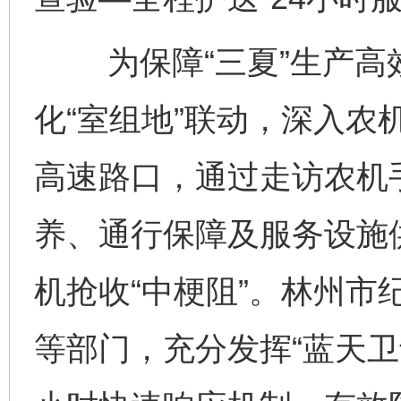
为保障“三夏”生产高
化“室组地”联动，深入农
高速路口，通过走访农机
养、通行保障及服务设施
机抢收“中梗阻”。林州市
等部门，充分发挥“蓝天卫