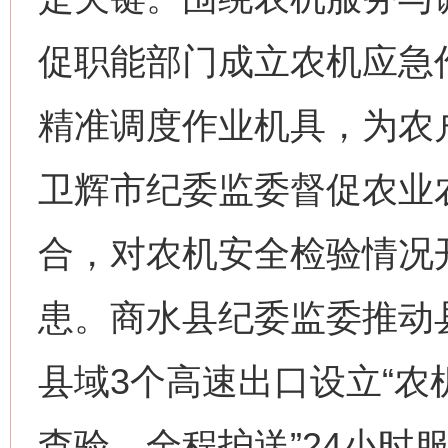
促职能部门成立农机应急
精准调度作业机具，为农
卫辉市纪委监委督促农业
合，对农机安全检验情况
患。商水县纪委监委推动
县域3个高速出口设立“农
查验—全程护送”24小时