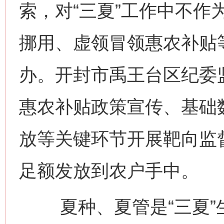
索，对“三夏”工作中不作
挪用、虚领冒领惠农补贴
办。开封市禹王台区纪委监
惠农补贴政策宣传、基础
放等关键环节开展靶向监
足额发放到农户手中。
夏种、夏管是“三夏”