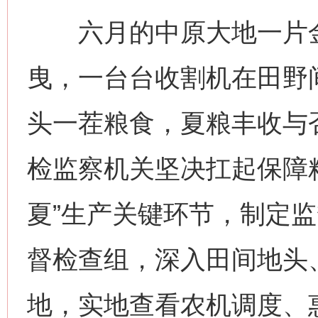
六月的中原大地一片金
曳，一台台收割机在田野
头一茬粮食，夏粮丰收与
检监察机关坚决扛起保障
夏”生产关键环节，制定
督检查组，深入田间地头
地，实地查看农机调度、