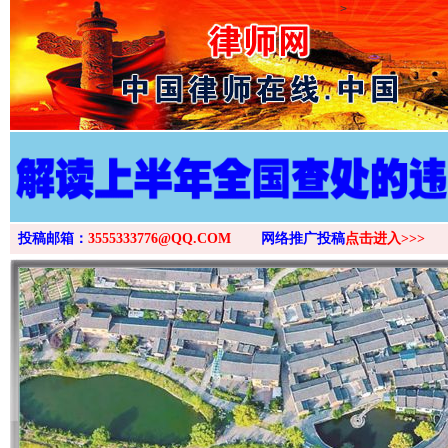
>
投稿邮箱：
3555333776@QQ.COM
网络推广投稿
点击进入>>>