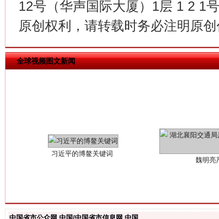
12号（华声国际大厦）1层 1 2
原创权利，请转载时务必注明原创作
全球视频图文新闻
习近平的博鳌关键词
魏明亮
中国省市公众网.中国/中国省市信息网.中国