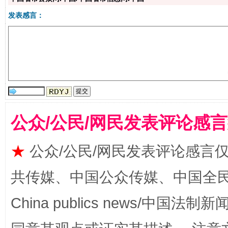
生
“刷贴”乱象丛生
发表感言：
公众/公民/网民发表评论感
揭批美国五大"原罪"
"炒
★
公众/公民/网民发表评论感言
共传媒、中国公众传媒、中国全民传媒Ch
China publics news/中国法制新闻