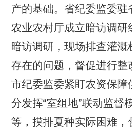
产的基础。省纪委监委驻
农业农村厅成立暗访调研
暗访调研，现场排查灌溉
存在的问题，督促进行整改
市纪委监委紧盯农资保障
分发挥“室组地”联动监督
等，摸排夏种实际困难，