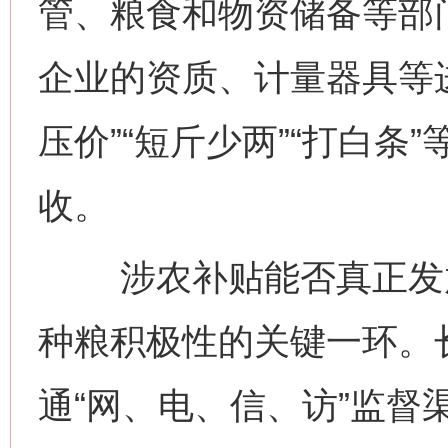
管、粮食和物资储备等部
企业的资质、计量器具等
压价”“短斤少两”“打白
收。
涉农补贴能否真正发放
种粮积极性的关键一环。
通“网、电、信、访”监督