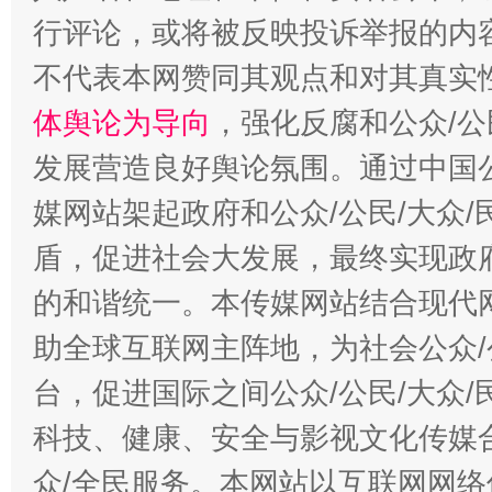
行评论，或将被反映投诉举报的内
不代表本网赞同其观点和对其真实
体舆论为导向
，强化反腐和公众/公
发展营造良好舆论氛围。通过中国公
媒网站架起政府和公众/公民/大众
盾，促进社会大发展，最终实现政府
的和谐统一。本传媒网站结合现代
助全球互联网主阵地，为社会公众/
台，促进国际之间公众/公民/大众
科技、健康、安全与影视文化传媒合
众/全民服务。本网站以互联网网络