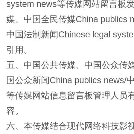
system news等传媒网站留
媒、中国全民传媒China publics me
中国法制新闻Chinese legal 
引用。
漫山遍野的桃花与雪山、麦地、白藏房
除了
五、中国公共传媒、中国公众传媒、中国全
国公众新闻China publics news/中
等传媒网站信息留言板管理人员
容。
六、本传媒结合现代网络科技影