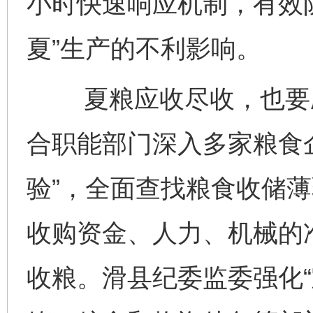
小时快速响应机制，有效
夏”生产的不利影响。
夏粮应收尽收，也要应
合职能部门深入多家粮食
验”，全面查找粮食收储
收购资金、人力、机械的
收粮。滑县纪委监委强化“