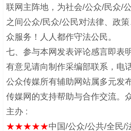
招工难、用工荒背后
联网主阵地，为社会/公众/民众
之间公众/民众/公民对法律、政
众服务！人人都作守法公民。
七、参与本网发表评论感言即表明
有意见请向制作采编部联系，电话：0
网上购药对药下症？
公众传媒所有辅助网站属多元发
传媒网的支持帮助与合作交流。
主办 :
★★★★★
中国/公众/公共/全民/