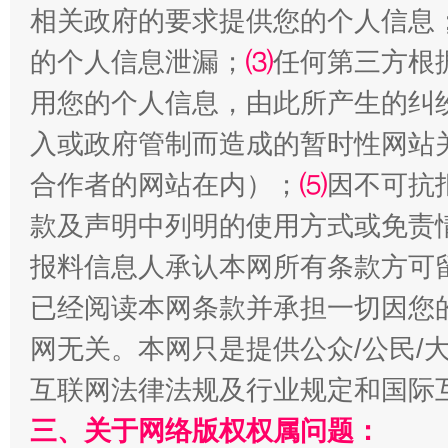
相关政府的要求提供您的个人信息
的个人信息泄漏；
⑶
任何第三方根
用您的个人信息，由此所产生的纠
入或政府管制而造成的暂时性网站
合作者的网站在内）；
⑸
因不可抗
款及声明中列明的使用方式或免责
揭批美国五大"原罪"
"炒
报料信息人承认本网所有条款方可
已经阅读本网条款并承担一切因您
网无关。本网只是提供公众/公民/
互联网法律法规及行业规定和国际
三、关于网络版权权属问题：