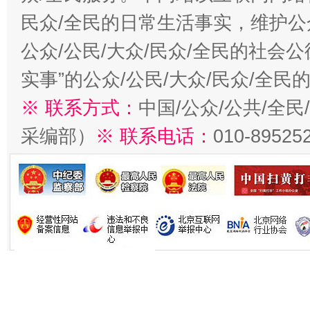
民众/全民的日常生活事实，维护公众
公众/公民/大众/民众/全民的社会
实事”的公众/公民/大众/民众/全
※ 联系方式：
中国/公众/公共/全
采编部）
※ 联系电话：
010-89525