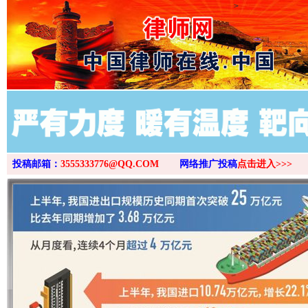
>
投稿邮箱：
3555333776@QQ.COM
网络推广投稿
点击进入>>>