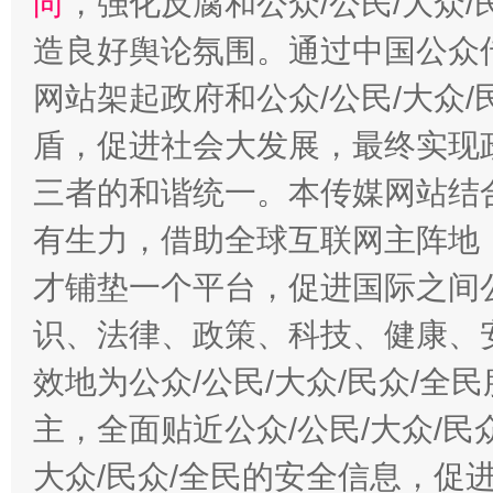
向
，强化反腐和公众/公民/大众
造良好舆论氛围。通过中国公众传
网站架起政府和公众/公民/大众
盾，促进社会大发展，最终实现政
三者的和谐统一。本传媒网站结
有生力，借助全球互联网主阵地，
才铺垫一个平台，促进国际之间公
识、法律、政策、科技、健康、
效地为公众/公民/大众/民众/
主，全面贴近公众/公民/大众/民
大众/民众/全民的安全信息，促进