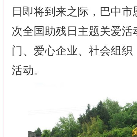
日即将到来之际，巴中市
次全国助残日主题关爱活
门、爱心企业、社会组织
活动。