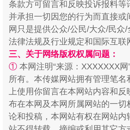
条款方可留言和反映投诉报料等
并承担一切因您的行为而直接或
网只是提供公众/公民/大众/民
招工难、用工荒背后
法律法规及行业规定和国际互联
三、关于网络版权权属问题：
①
本网注明“来源：XXXXXXX网
所有。本传媒网站拥有管理笔名
上使用你留言在本网站内容和反
布在本网及本网所属网站的一切
论和投稿，本网站有权在网站内
站不得转载、摘编或利用其它方