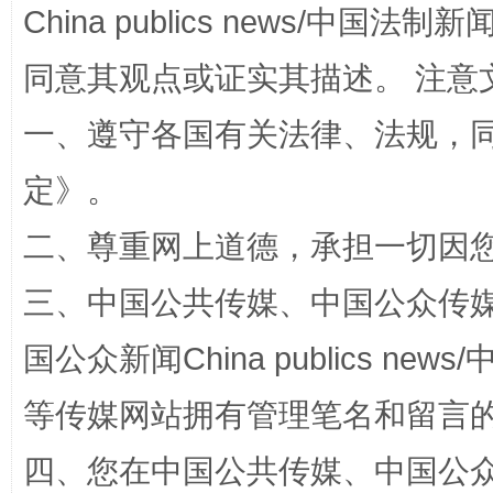
China publics news/中国法制新闻
同意其观点或证实其描述。 注意
一、遵守各国有关法律、法规，
招工难、用工荒背后
定
》。
二、尊重网上道德，承担一切因
三、中国公共传媒、中国公众传媒、中国全
国公众新闻China publics news/中
等传媒网站拥有管理笔名和留言
网上购药对药下症？
四、您在中国公共传媒、中国公众传媒、