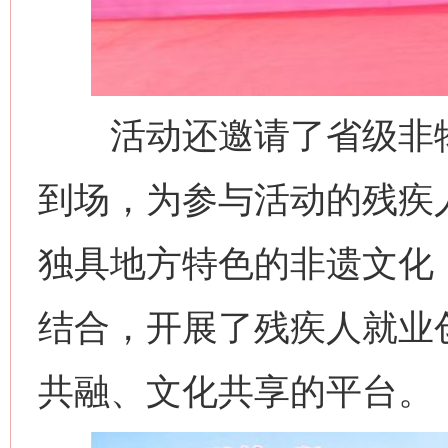
活动还邀请了省级非物
到场，为参与活动的残疾
独具地方特色的非遗文化
结合，开展了残疾人就业
共融、文化共享的平台。