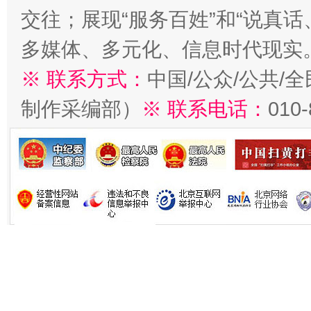
交往；展现“服务百姓”和“说真话
多媒体、多元化、信息时代现实
※ 联系方式：
中国/公众/公共/
制作采编部）
※ 联系电话：
010