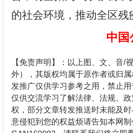
的社会环境，推动全区残
中国
生
“刷贴”乱象丛生
【免责声明】：以上图、文、音/
外），其版权均属于原作者或归属
发推广仅供学习参考之用，禁止用
仅供交流学习了解法律、法规、政
权，部分文章转发推送时未能及时
意侵犯到您的权益烦请告知本网制作采编
揭批美国五大"原罪"
"炒