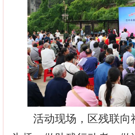
活动现场，区残联向社