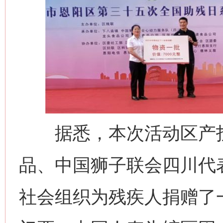
据悉，本次活动区产投
品、中国狮子联会四川代
社会组织为残疾人捐赠了