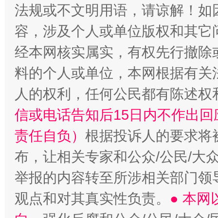
法规或不文明用语，请谅解！如
容，涉及个人或单位版权和其它
经本网核实属实，有权先行撤除
料的个人或单位，本网根据有关
人的权利，任何公民都有陈述权
信或电话告知后15日内不作出
责任自负）
根据投诉人的要求将
布，让相关专家和公众/公民/大
举报的内容转至所涉相关部门领
观点和对其真实性负责。
● 本