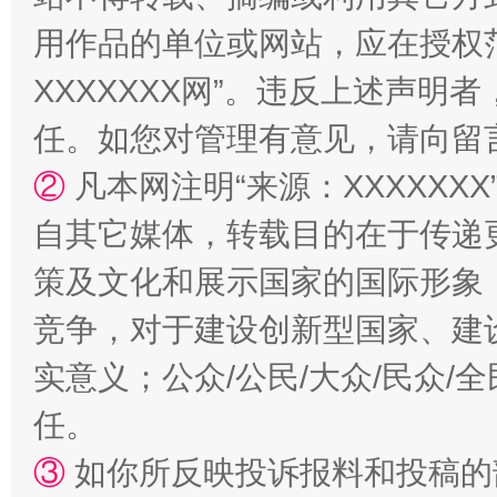
用作品的单位或网站，应在授权
XXXXXXX网”。违反上述声
任。如您对管理有意见，请向留
②
凡本网注明“来源：XXXXX
自其它媒体，转载目的在于传递
策及文化和展示国家的国际形象
竞争，对于建设创新型国家、建
实意义；公众/公民/大众/民众
任。
③
如你所反映投诉报料和投稿的