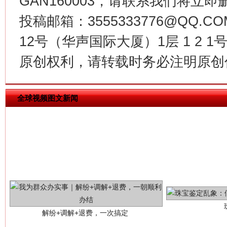
GAN160003，请联系我们将立即删
投稿邮箱：3555333776@QQ
12号（华声国际大厦）1层 1 2
原创权利，请转载时务必注明原创作
全球视频图文新闻
解纷+调解+退费，一次搞定