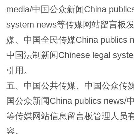
media/中国公众新闻China public
system news等传媒网站留
媒、中国全民传媒China publics me
中国法制新闻Chinese legal 
引用。
这是一记警钟！
谢
五、中国公共传媒、中国公众传媒、中国全
国公众新闻China publics news/中
等传媒网站信息留言板管理人员
容。