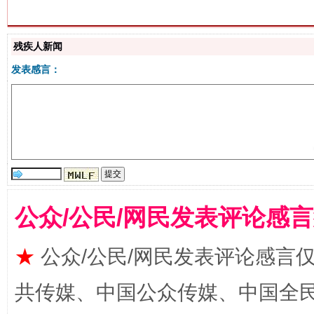
站台名比不上好声名
残疾人新闻
发表感言：
公众/公民/网民发表评论感
漫山遍野的桃花与雪山、麦地、白藏房
除了
★
公众/公民/网民发表评论感言
共传媒、中国公众传媒、中国全民传媒Ch