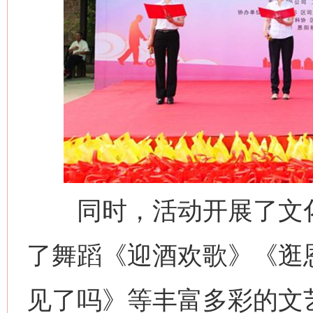
同时，活动开展了文化
了舞蹈《迎酒欢歌》《逛
见了吗》等丰富多彩的文