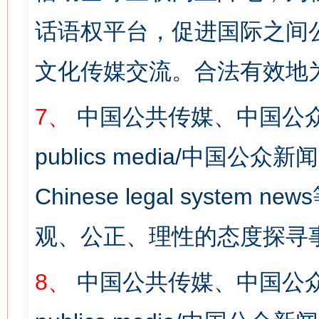
话语权平台，促进国际之间公
文化传媒交流。合法有效地
7、
中国公共传媒、中国公众
publics media/中国公众新闻
Chinese legal syst
观、公正、理性的态度探寻
8、
中国公共传媒、中国公众