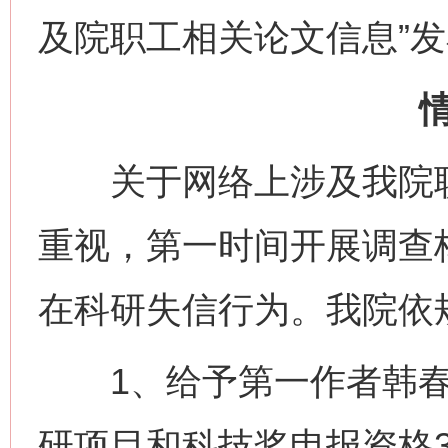
及院职工相关论文信息”
关于网络上涉及我院职
重视，第一时间开展调查
在科研失信行为。我院依
1、给予第一作者韩春
研项目和科技奖申报资格