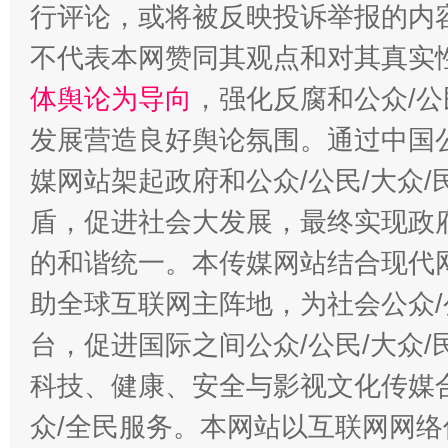
行评论，或将被反映投诉举报的内
不代表本网赞同其观点和对其真实
体舆论为导向
，强化反腐和公众/公
发展营造良好舆论氛围。通过中国公
媒网站架起政府和公众/公民/大众
盾，促进社会大发展，最终实现政府
的和谐统一。本传媒网站结合现代
助全球互联网主阵地，为社会公众/
台，促进国际之间公众/公民/大众
科技、健康、安全与影视文化传媒合
众/全民服务。本网站以互联网网络