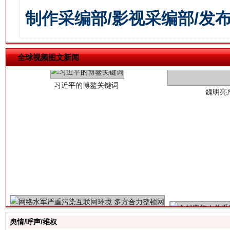
制作采编部/影视采编部/发
习近平的博鳌关键词
魏明亮
全球视频图文新闻
生
“刷贴”乱象丛生
舆情/呼声/维权