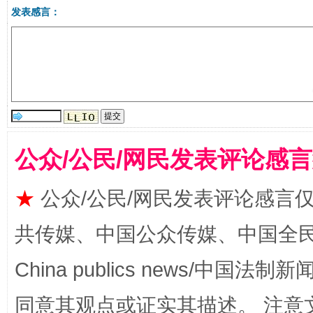
发表感言：
揭批美国五大"原罪"
"炒
公众/公民/网民发表评论感
★
公众/公民/网民发表评论感言
共传媒、中国公众传媒、中国全民传媒Ch
China publics news/中国法制新闻
解纷+调解+退费，一次搞定
同意其观点或证实其描述。 注意