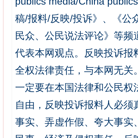
publics media/China 
稿/报料/反映/投诉》、《
民众、公民说法评论》等频
代表本网观点。反映投诉报
全权法律责任，与本网无关
一定要在本国法律和公民权
自由，反映投诉报料人必须
事实、弄虚作假、夸大事实