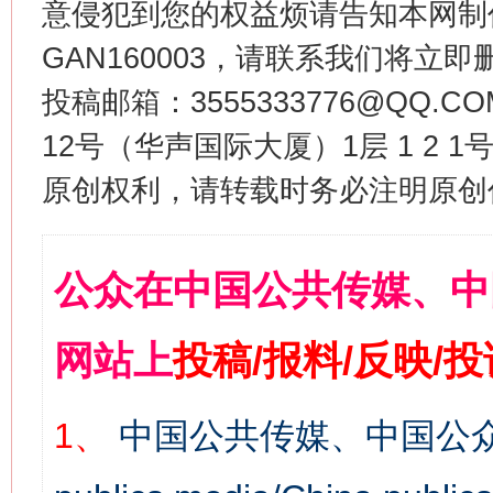
意侵犯到您的权益烦请告知本网制作采编
GAN160003，请联系我们将立即删
投稿邮箱：3555333776@QQ
12号（华声国际大厦）1层 1 2
原创权利，请转载时务必注明原创作
公众在中国公共传媒、中
网站上
投稿/报料/反映/
1、
中国公共传媒、中国公众