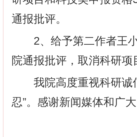
通报批评。
2、给予第二作者王小
院通报批评，取消科研项
我院高度重视科研诚信
忍”。感谢新闻媒体和广