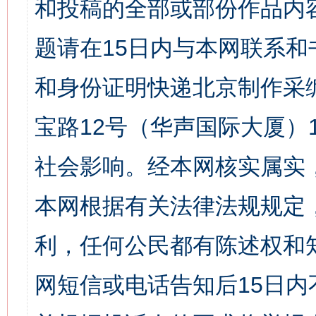
和投稿的全部或部份作品内
题请在15日内与本网联系
和身份证明快递北京制作采
宝路12号（华声国际大厦）1
社会影响。经本网核实属实
本网根据有关法律法规规定
利，任何公民都有陈述权和
网短信或电话告知后15日