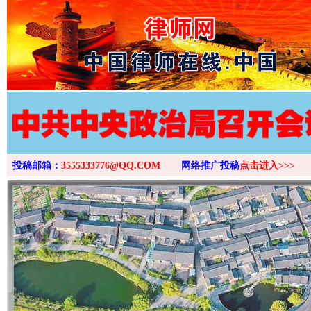
>
投稿邮箱：
3555333776@QQ.COM
网络推广投稿
点击进入>>>