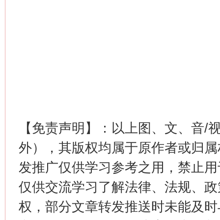
【免责声明】：以上图、文、音/
外），其版权均属于原作者或归属
发推广仅供学习参考之用，禁止用
仅供交流学习了解法律、法规、政
权，部分文章转发推送时未能及时