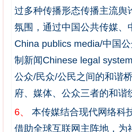
过多种传播形态传播主流舆
氛围，通过中国公共传媒、
China publics media/中
制新闻Chinese legal s
公众/民众/公民之间的和谐
府、媒体、公众三者的和谐
6、
本传媒结合现代网络科
借助全球互联网主阵地，为社