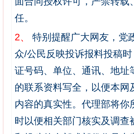
面合同授权许可，严禁转载
任。
2、
特别提醒广大网友，党政
众/公民反映投诉报料投稿
证号码、单位、通讯、地址
的联系资料写全，以便本网
内容的真实性。代理部将你
时以便相关部门核实及调查