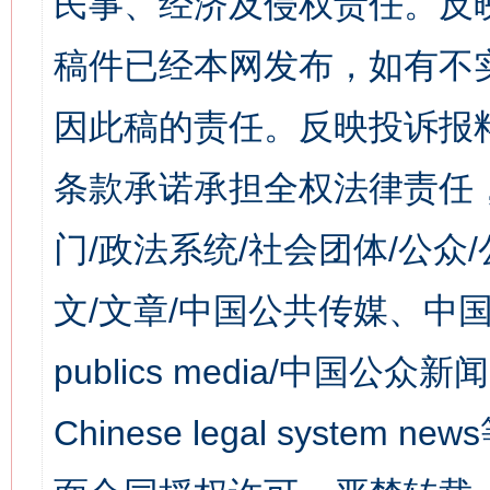
民事、经济及侵权责任。反
稿件已经本网发布，如有不
因此稿的责任。反映投诉报
条款承诺承担全权法律责任
门/政法系统/社会团体/公众
文/文章/中国公共传媒、中国
publics media/中国公众新闻
Chinese legal syst