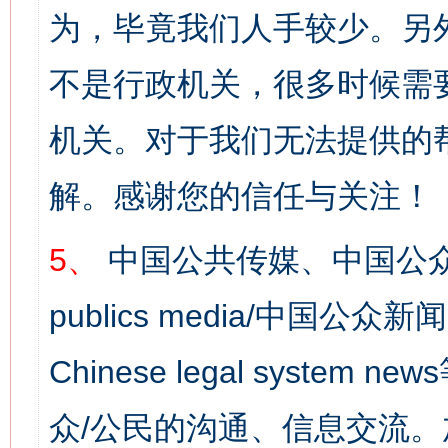
为，毕竟我们人手较少。另
不是行政机关，很多时候需
机关。对于我们无法提供的
解。感谢您的信任与关注！
5、
中国公共传媒、中国公众
publics media/中国公众新闻
Chinese legal syst
众/公民的沟通、信息交流