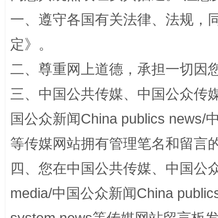
一、遵守各国有关法律、法规，
定
》。
二、尊重网上道德，承担一切因
三、中国公共传媒、中国公众传媒、中国全
站台名比不上好声名
国公众新闻China publics news/中
等传媒网站拥有管理笔名和留言
四、您在中国公共传媒、中国公众传媒、
media/中国公众新闻China public