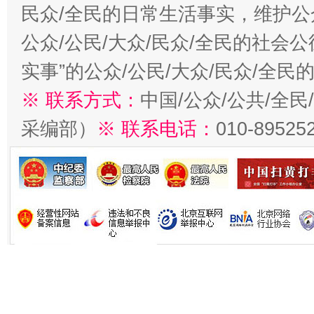
民众/全民的日常生活事实，维护公众
公众/公民/大众/民众/全民的社会
实事”的公众/公民/大众/民众/全
※ 联系方式：
中国/公众/公共/全
采编部）
※ 联系电话：
010-89525