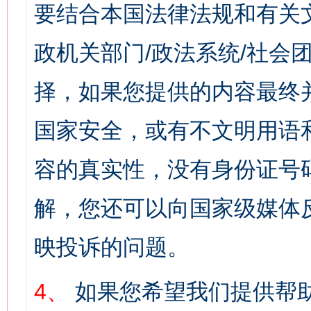
要结合本国法律法规和有关
政机关部门/政法系统/社会团
择，如果您提供的内容最终
国家安全，或有不文明用语
容的真实性，没有身份证号
解，您还可以向国家级媒体
映投诉的问题。
4、
如果您希望我们提供帮