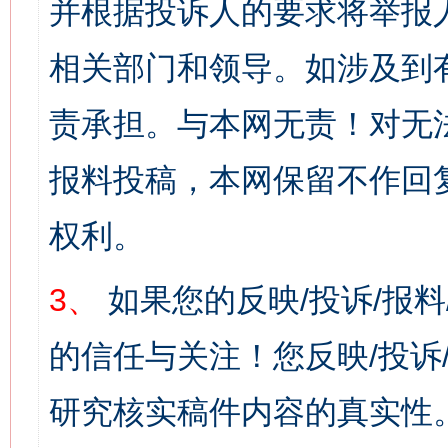
并根据投诉人的要求将举报
相关部门和领导。如涉及到
责承担。与本网无责！对无
报料投稿，本网保留不作回
权利。
3、
如果您的反映/投诉/报
的信任与关注！您反映/投诉
研究核实稿件内容的真实性